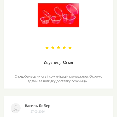
Соусниця 80 мл
Сподобалась якість і комунікація менеджера. Окремо
вдячні за швидку доставку соусниць...
Василь Бобер
27.03.2026