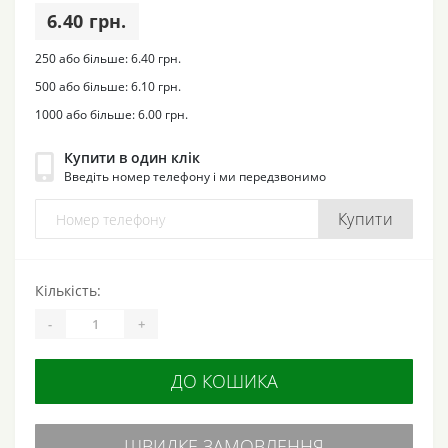
6.40 грн.
250 або більше: 6.40 грн.
500 або більше: 6.10 грн.
1000 або більше: 6.00 грн.
Купити в один клік
Введіть номер телефону і ми передзвонимо
Купити
Кількість:
-
+
ДО КОШИКА
ШВИДКЕ ЗАМОВЛЕННЯ