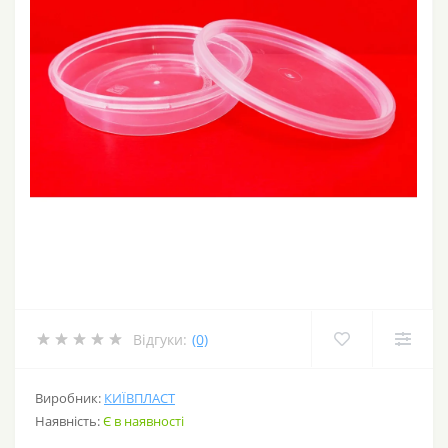
Відгуки:
(0)
Виробник:
КИЇВПЛАСТ
Наявність:
Є в наявності