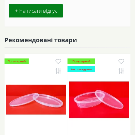
+ Написати відгук
Рекомендовані товари
Популярний
Популярний
Рекомендуємо