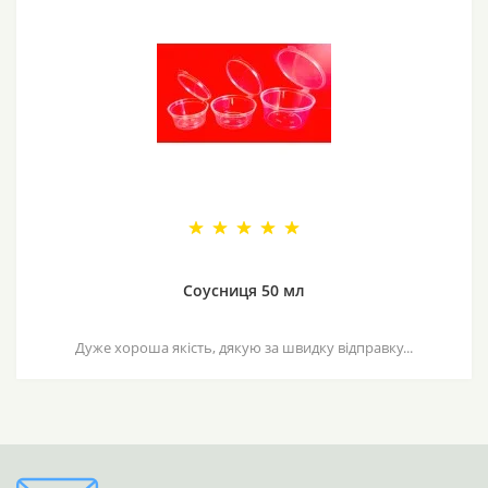
Соусниця 50 мл
Дуже хороша якість, дякую за швидку відправку...