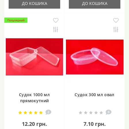
ДО КОШИКА
ДО КОШИКА
Популярний
Судок 1000 мл
Судок 300 мл овал
прямокутний
2
0
12.20 грн.
7.10 грн.