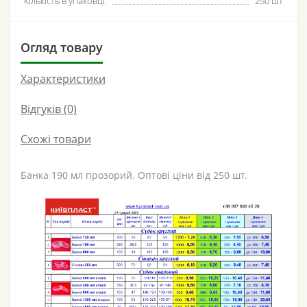
Кількість в упаковці:
250 шт
Огляд товару
Характеристики
Відгуків (0)
Схожі товари
Банка 190 мл прозорий. Оптові ціни від 250 шт.