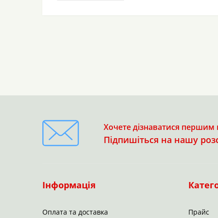
Хочете дізнаватися першим п
Підпишіться на нашу роз
Інформація
Катего
Оплата та доставка
Прайс