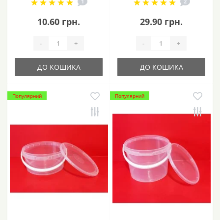
1
2
10.60 грн.
29.90 грн.
-
+
-
+
ДО КОШИКА
ДО КОШИКА
Популярний
Популярний