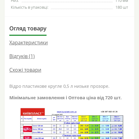
Низ:
110 мм
Кількість в упаковці:
180 шт
Огляд товару
Характеристики
Відгуків (1)
Схожі товари
Відро пластикове кругле 0,5 л низьке прозоре.
Мінімальне замовлення і Оптова ціна від 720 шт.