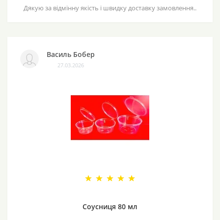
Дякую за відмінну якість і швидку доставку замовлення..
Василь Бобер
27.03.2026
Соусниця 80 мл