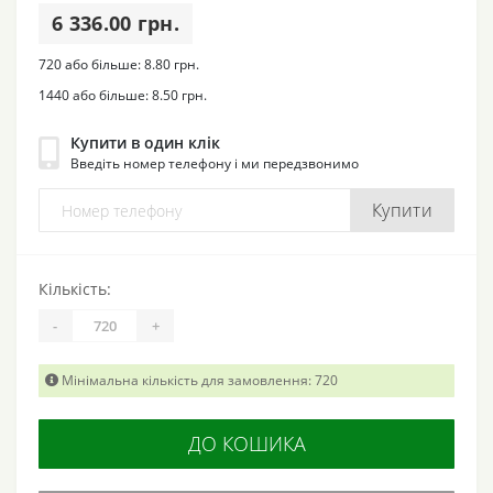
6 336.00 грн.
720 або більше: 8.80 грн.
1440 або більше: 8.50 грн.
Купити в один клік
Введіть номер телефону і ми передзвонимо
Купити
Кількість:
-
+
Мінімальна кількість для замовлення: 720
ДО КОШИКА