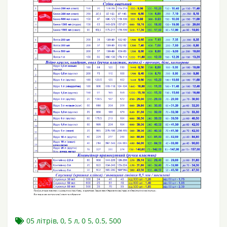
05 літрів
,
0
,
5 л
,
0 5
,
0.5
,
500