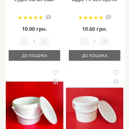
1
2
10.00 грн.
10.60 грн.
-
+
-
+
ДО КОШИКА
ДО КОШИКА