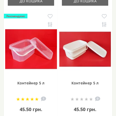
ДО КОШИКА
ДО КОШИКА
Рекомендуємо
Контейнер 5 л
Контейнер 5 л
1
0
45.50 грн.
45.50 грн.