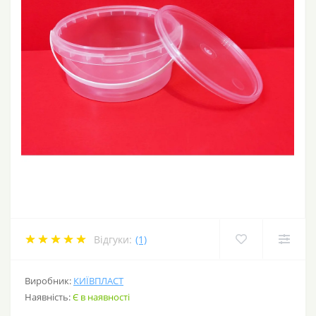
Відгуки:
(1)
Виробник:
КИЇВПЛАСТ
Наявність:
Є в наявності