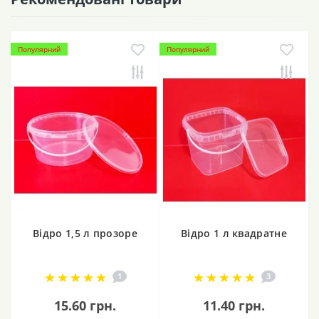
Популярний
Популярний
Відро 1,5 л прозоре
Відро 1 л квадратне
1
3
15.60 грн.
11.40 грн.