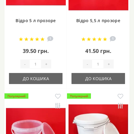
Відро 5 л прозоре
Відро 5,5 л прозоре
1
1
39.50 грн.
41.50 грн.
-
+
-
+
ДО КОШИКА
ДО КОШИКА
Популярний
Популярний