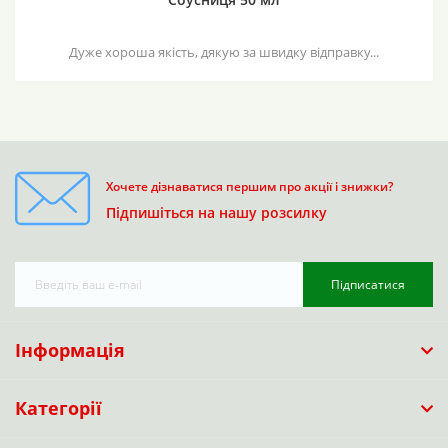
Дуже хороша якість, дякую за швидку відправку...
Хочете дізнаватися першим про акції і знижки?
Підпишіться на нашу розсилку
Підписатися
Інформація
Категорії