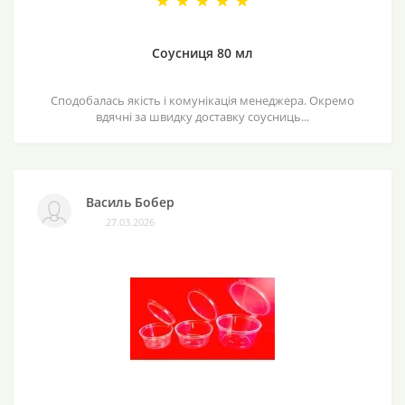
Соусниця 80 мл
Сподобалась якість і комунікація менеджера. Окремо
вдячні за швидку доставку соусниць...
Василь Бобер
27.03.2026