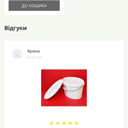
ДО КОШИКА
Відгуки
Ярина
04.05.2026