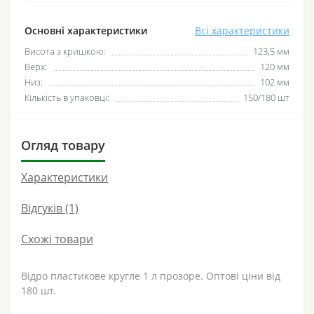
Основні характеристики
Всі характеристики
Висота з кришкою:
123,5 мм
Верх:
120 мм
Низ:
102 мм
Кількість в упаковці:
150/180 шт
Огляд товару
Характеристики
Відгуків (1)
Схожі товари
Відро пластикове кругле 1 л прозоре. Оптові ціни від
180 шт.