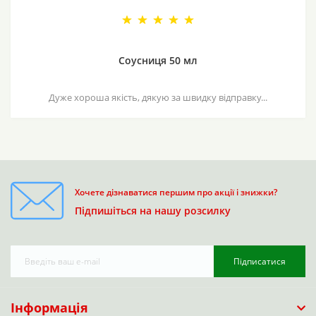
Соусниця 50 мл
Дуже хороша якість, дякую за швидку відправку...
Хочете дізнаватися першим про акції і знижки?
Підпишіться на нашу розсилку
Підписатися
Інформація