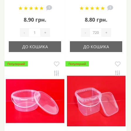
1
1
8.90 грн.
8.80 грн.
-
+
-
+
ДО КОШИКА
ДО КОШИКА
Популярний
Популярний