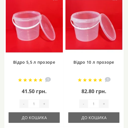
Відро 5,5 л прозоре
Відро 10 л прозоре
1
1
41.50 грн.
82.80 грн.
-
+
-
+
ДО КОШИКА
ДО КОШИКА