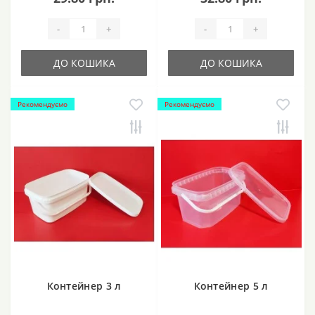
-
+
-
+
ДО КОШИКА
ДО КОШИКА
Рекомендуємо
Рекомендуємо
Контейнер 3 л
Контейнер 5 л