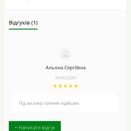
Відгуків (1)
Альона Сергіївна
04.06.2024
Під засолку, соління підійшли.
+ Написати відгук