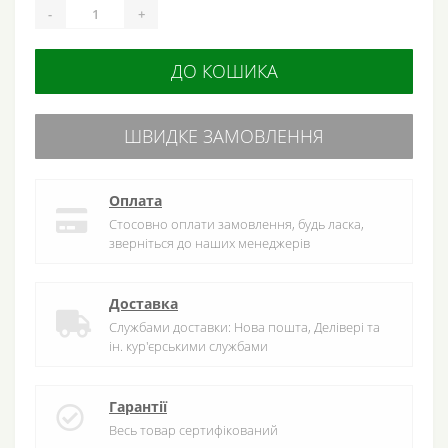
-
+
ДО КОШИКА
ШВИДКЕ ЗАМОВЛЕННЯ
Оплата
Стосовно оплати замовлення, будь ласка,
зверніться до наших менеджерів
Доставка
Службами доставки: Нова пошта, Делівері та
ін. кур'єрськими службами
Гарантії
Весь товар сертифікований