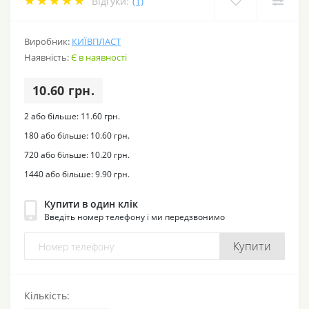
Відгуки:
(1)
Виробник:
КИЇВПЛАСТ
Наявність:
Є в наявності
10.60 грн.
2 або більше: 11.60 грн.
180 або більше: 10.60 грн.
720 або більше: 10.20 грн.
1440 або більше: 9.90 грн.
Купити в один клік
Введіть номер телефону і ми передзвонимо
Купити
Кількість: