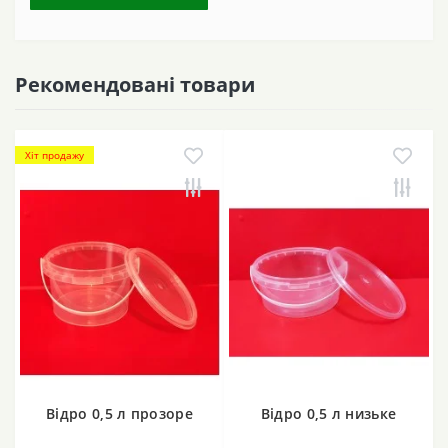
Рекомендовані товари
Хіт продажу
Відро 0,5 л прозоре
Відро 0,5 л низьке